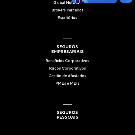
Global Network
Brokers Parceiros
Escritórios
SEGUROS
EMPRESARIAIS
Benefícios Corporativos
Riscos Corporativos
Gestão de Afastados
PMEs e MEIs
SEGUROS
PESSOAIS