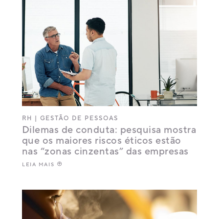
RH
|
GESTÃO DE PESSOAS
Dilemas de conduta: pesquisa mostra
que os maiores riscos éticos estão
nas “zonas cinzentas” das empresas
LEIA MAIS