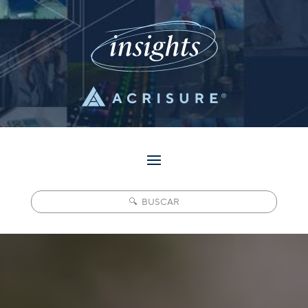
Pesquisar