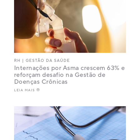
RH
|
GESTÃO DA SAÚDE
Internações por Asma crescem 63% e
reforçam desafio na Gestão de
Doenças Crônicas
LEIA MAIS