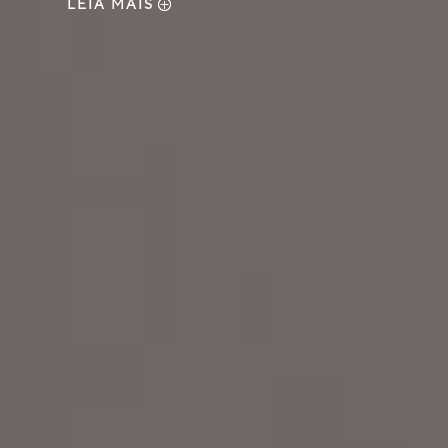
LEIA MAIS