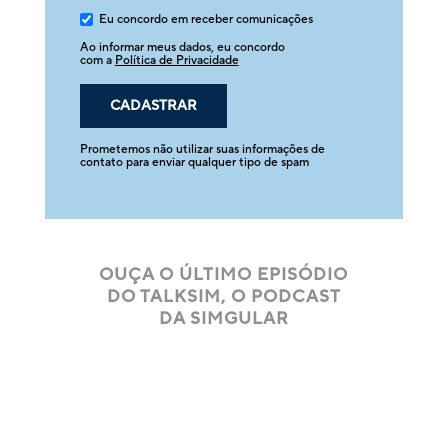
Eu concordo em receber comunicações
Ao informar meus dados, eu concordo
com a
Política de Privacidade
Prometemos não utilizar suas informações de
contato para enviar qualquer tipo de spam
OUÇA O ÚLTIMO EPISÓDIO
DO TALKSIM, O PODCAST
DA SIMGULAR