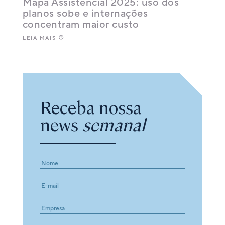
Mapa Assistencial 2025: uso dos
planos sobe e internações
concentram maior custo
LEIA MAIS
Receba nossa
news
semanal
E-
mail