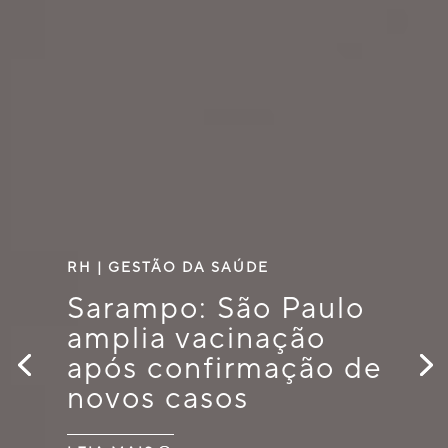
RH
|
GESTÃO DA SAÚDE
Sarampo: São Paulo
amplia vacinação
após confirmação de
novos casos