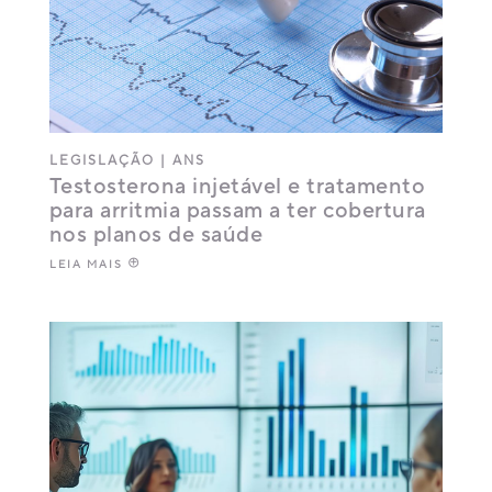
LEGISLAÇÃO
|
ANS
Testosterona injetável e tratamento
para arritmia passam a ter cobertura
nos planos de saúde
LEIA MAIS