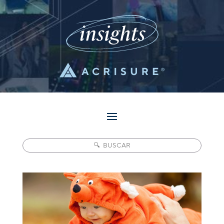
Pesquisar