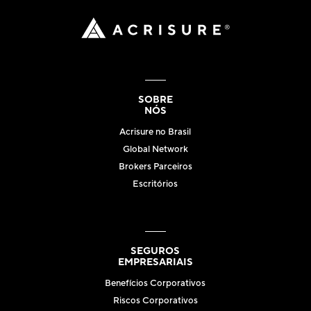
SOBRE
NÓS
Acrisure no Brasil
Global Network
Brokers Parceiros
Escritórios
SEGUROS
EMPRESARIAIS
Benefícios Corporativos
Riscos Corporativos