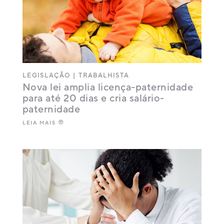
LEGISLAÇÃO
|
TRABALHISTA
Nova lei amplia licença-paternidade
para até 20 dias e cria salário-
paternidade
LEIA MAIS