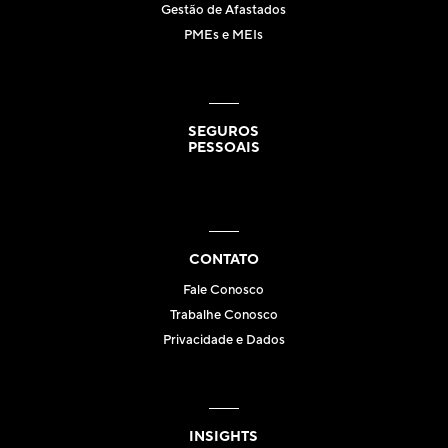
Gestão de Afastados
PMEs e MEIs
SEGUROS
PESSOAIS
CONTATO
Fale Conosco
Trabalhe Conosco
Privacidade e Dados
INSIGHTS