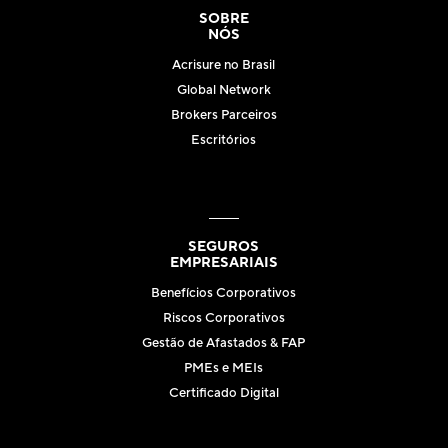
SOBRE
NÓS
Acrisure no Brasil
Global Network
Brokers Parceiros
Escritórios
SEGUROS
EMPRESARIAIS
Benefícios Corporativos
Riscos Corporativos
Gestão de Afastados & FAP
PMEs e MEIs
Certificado Digital