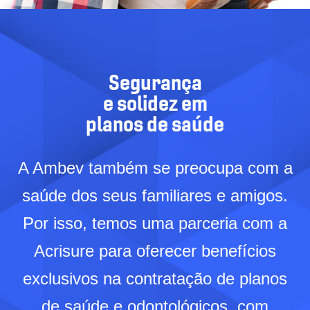
Segurança
e solidez em
planos de saúde
A Ambev também se preocupa com a
saúde dos seus familiares e amigos.
Por isso, temos uma parceria com a
Acrisure para oferecer benefícios
exclusivos na contratação de planos
de saúde e odontológicos, com