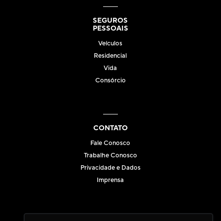
SEGUROS
PESSOAIS
Veículos
Residencial
Vida
Consórcio
CONTATO
Fale Conosco
Trabalhe Conosco
Privacidade e Dados
Imprensa