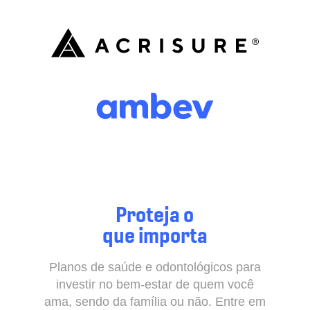
Proteja o
que importa
Planos de saúde e odontológicos para
investir no bem-estar de quem você
ama, sendo da família ou não. Entre em