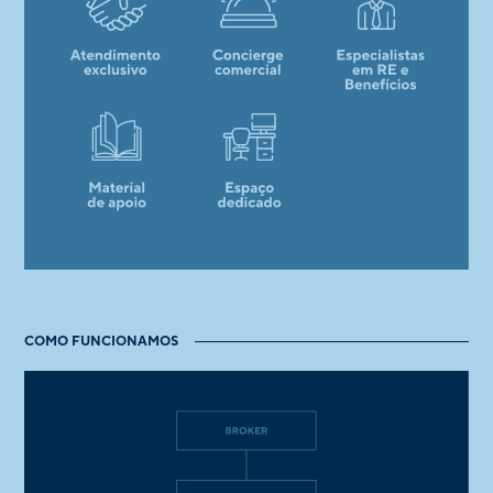
COMO FUNCIONAMOS