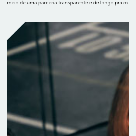
meio de uma parceria transparente e de longo prazo.