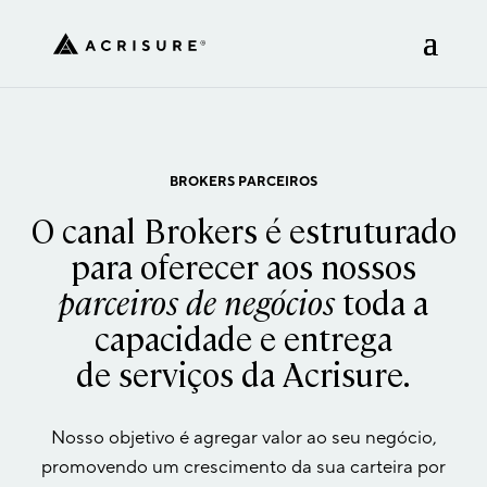
BROKERS PARCEIROS
O canal Brokers é estruturado
para oferecer aos nossos
parceiros de negócios
toda a
capacidade e entrega
de serviços da Acrisure.
Nosso objetivo é agregar valor ao seu negócio,
promovendo
um crescimento da sua carteira
por