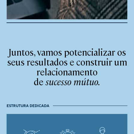
Juntos, vamos potencializar os
seus resultados e construir um
relacionamento
de
sucesso mútuo.
ESTRUTURA DEDICADA