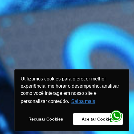
Utilizamos cookies para oferecer melhor
experiência, melhorar o desempenho, analisar
como você interage em nosso site e
personalizar conteúdo.
Saiba mais
Recusar Cookies
Aceitar Cookies