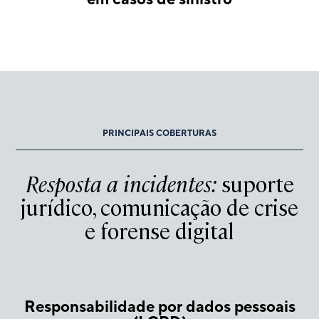
PRINCIPAIS COBERTURAS
Resposta a incidentes:
suporte
jurídico, comunicação de crise
e forense digital
Responsabilidade por dados pessoais