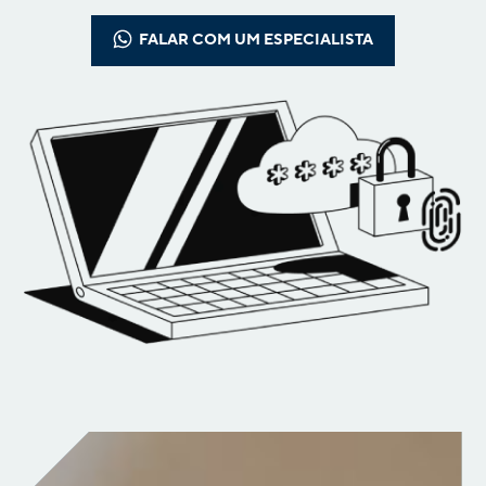
FALAR COM UM ESPECIALISTA