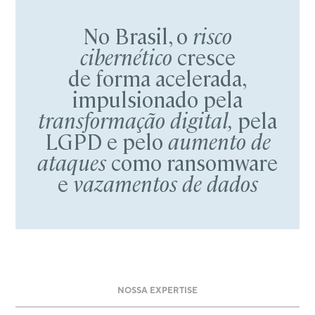
No Brasil, o
risco
cibernético
cresce
de forma acelerada,
impulsionado pela
transformação digital,
pela
LGPD e pelo
aumento de
ataques
como ransomware
e
vazamentos de dados
NOSSA EXPERTISE