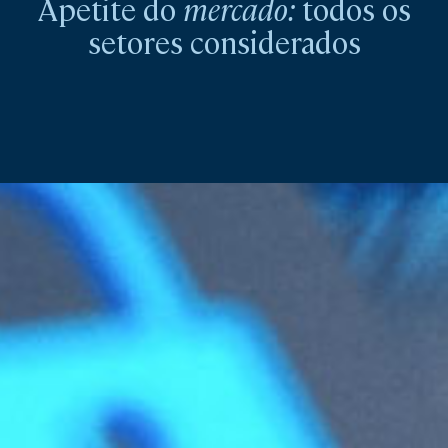
Apetite do
mercado:
todos os
setores considerados