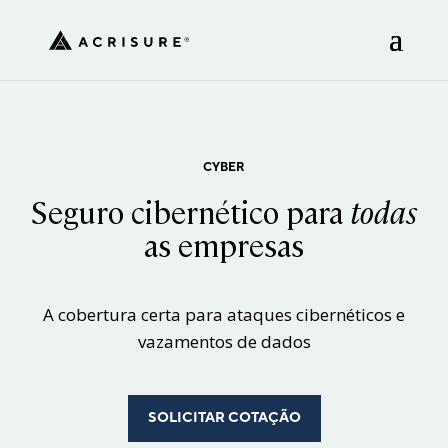
CYBER
Seguro cibernético para
todas
as empresas
A cobertura certa para ataques cibernéticos e
vazamentos de dados
SOLICITAR COTAÇÃO