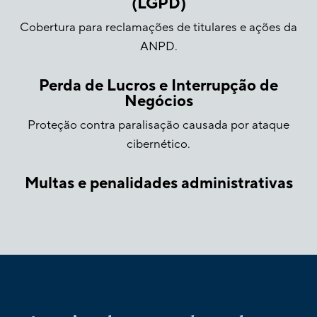
(LGPD)
Cobertura para reclamações de titulares e ações da
ANPD.
Perda de Lucros e Interrupção de
Negócios
Proteção contra paralisação causada por ataque
cibernético.
Multas e penalidades administrativas