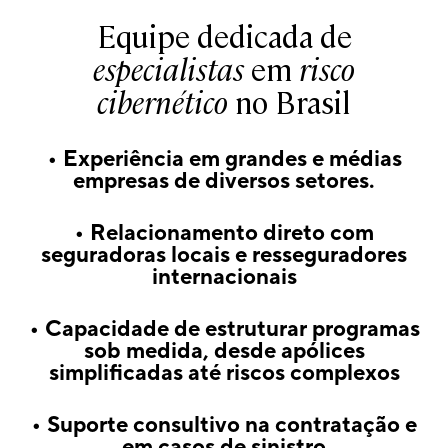
Equipe dedicada de
especialistas
em
risco
cibernético
no Brasil
• Experiência em grandes e médias
empresas de diversos setores.
• Relacionamento direto com
seguradoras locais e resseguradores
internacionais
• Capacidade de estruturar programas
sob medida, desde apólices
simplificadas até riscos complexos
• Suporte consultivo na contratação e
em casos de sinistro