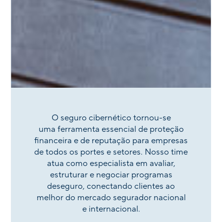
O seguro cibernético tornou-se
uma ferramenta essencial de proteção
financeira e de reputação para empresas
de todos os portes e setores. Nosso time
atua como especialista em avaliar,
estruturar e negociar programas
deseguro, conectando clientes ao
melhor do mercado segurador nacional
e internacional.