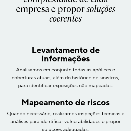
empresa e propor
soluções
coerentes
Levantamento de
informações
Analisamos em conjunto todas as apólices e
coberturas atuais, além do histórico de sinistros,
para identificar exposições não mapeadas.
Mapeamento de riscos
Quando necessário, realizamos inspeções técnicas e
análises para identificar vulnerabilidades e propor
soluções adequadas.