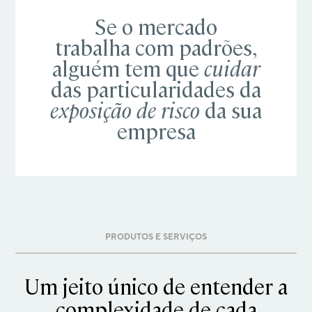
Se o mercado
trabalha com padrões,
alguém tem que
cuidar
das particularidades da
exposição de risco
da sua
empresa
PRODUTOS E SERVIÇOS
Um jeito único de entender a
complexidade de cada