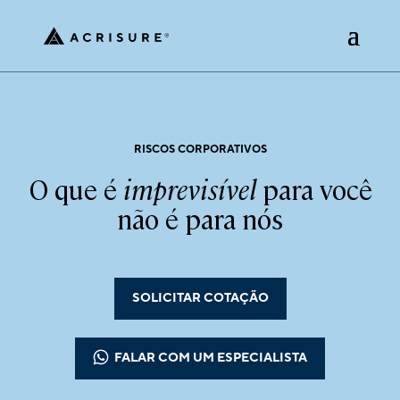
RISCOS CORPORATIVOS
O que é
imprevisível
para você
não é para nós
SOLICITAR COTAÇÃO
FALAR COM UM ESPECIALISTA