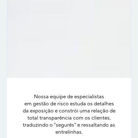
Nossa equipe de especialistas
em gestão de risco estuda os detalhes
da exposição e constrói uma relação de
total transparência com os clientes,
traduzindo o “segurês” e ressaltando as
entrelinhas.