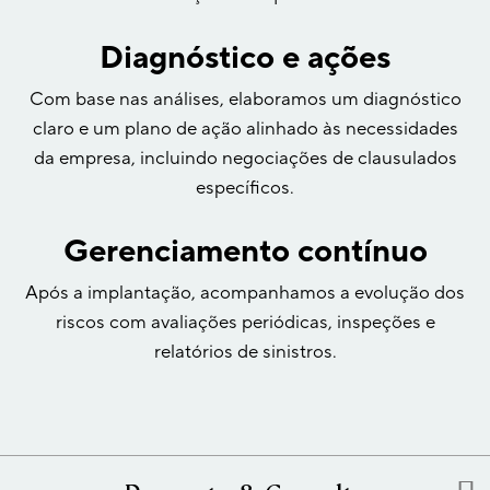
Diagnóstico e ações
Com base nas análises, elaboramos um diagnóstico
claro e um plano de ação alinhado às necessidades
da empresa, incluindo negociações de clausulados
específicos.
Gerenciamento contínuo
Após a implantação, acompanhamos a evolução dos
riscos com avaliações periódicas, inspeções e
relatórios de sinistros.