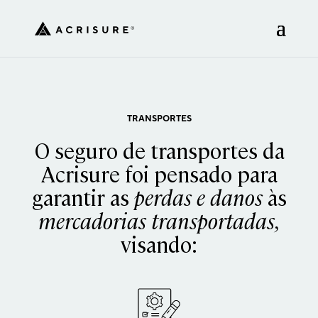
TRANSPORTES
O seguro de transportes da
Acrisure foi pensado para
garantir as
perdas e danos
às
mercadorias transportadas,
visando: