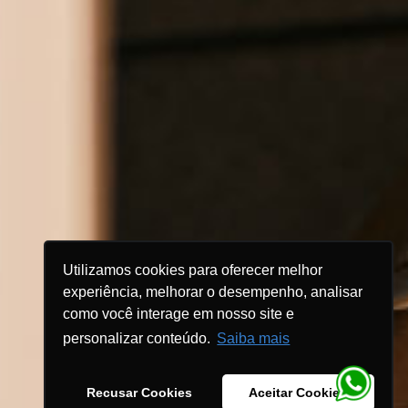
Utilizamos cookies para oferecer melhor
experiência, melhorar o desempenho, analisar
como você interage em nosso site e
personalizar conteúdo.
Saiba mais
Recusar Cookies
Aceitar Cookies