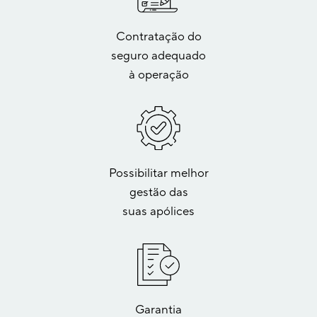
Contratação do
seguro adequado
à operação
Possibilitar melhor
gestão das
suas apólices
Garantia