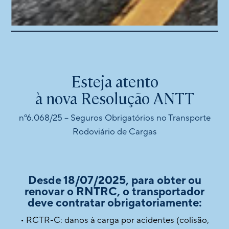
Esteja atento
à nova Resolução ANTT
nº6.068/25 – Seguros Obrigatórios no Transporte
Rodoviário de Cargas
Desde 18/07/2025, para obter ou
renovar o RNTRC, o transportador
deve contratar obrigatoriamente:
• RCTR-C: danos à carga por acidentes (colisão,