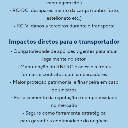
capotagem etc.)
• RC-DC: desaparecimento da carga (roubo, furto,
estelionato etc.)
• RC-V: danos a terceiros durante o transporte
Impactos diretos para o transportador
• Obrigatoriedade de apólices vigentes para atuar
legalmente no setor
• Manutenção do RNTRC e acesso a fretes
formais e contratos com embarcadores
• Maior proteção patrimonial e financeira em caso
de sinistros
• Fortalecimento da reputação e competitividade
no mercado
• Seguro como ferramenta estratégica
para garantir a continuidade do negócio