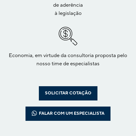
de aderência
à legislação
Economia, em virtude da consultoria proposta pelo
nosso time de especialistas
SOLICITAR COTAÇÃO
FALAR COM UM ESPECIALISTA