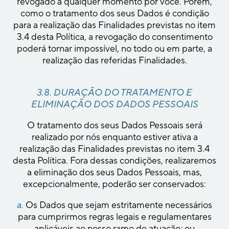
revogado a qualquer momento por você. Porém,
como o tratamento dos seus Dados é condição
para a realização das Finalidades previstas no item
3.4 desta Política, a revogação do consentimento
poderá tornar impossível, no todo ou em parte, a
realização das referidas Finalidades.
3.8. DURAÇÃO DO TRATAMENTO E
ELIMINAÇÃO DOS DADOS PESSOAIS
O tratamento dos seus Dados Pessoais será
realizado por nós enquanto estiver ativa a
realização das Finalidades previstas no item 3.4
desta Política. Fora dessas condições, realizaremos
a eliminação dos seus Dados Pessoais, mas,
excepcionalmente, poderão ser conservados:
a.
Os Dados que sejam estritamente necessários
para cumprirmos regras legais e regulamentares
aplicáveis ao nosso ramo de atuação; ou