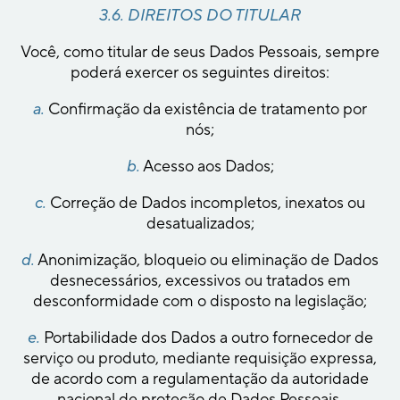
3.6. DIREITOS DO TITULAR
Você, como titular de seus Dados Pessoais, sempre
poderá exercer os seguintes direitos:
a.
Confirmação da existência de tratamento por
nós;
b.
Acesso aos Dados;
c.
Correção de Dados incompletos, inexatos ou
desatualizados;
d.
Anonimização, bloqueio ou eliminação de Dados
desnecessários, excessivos ou tratados em
desconformidade com o disposto na legislação;
e.
Portabilidade dos Dados a outro fornecedor de
serviço ou produto, mediante requisição expressa,
de acordo com a regulamentação da autoridade
nacional de proteção de Dados Pessoais,