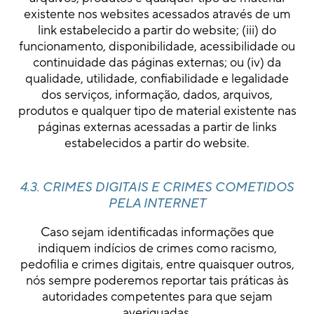
existente nos websites acessados através de um
link estabelecido a partir do website; (iii) do
funcionamento, disponibilidade, acessibilidade ou
continuidade das páginas externas; ou (iv) da
qualidade, utilidade, confiabilidade e legalidade
dos serviços, informação, dados, arquivos,
produtos e qualquer tipo de material existente nas
páginas externas acessadas a partir de links
estabelecidos a partir do website.
4.3. CRIMES DIGITAIS E CRIMES COMETIDOS
PELA INTERNET
Caso sejam identificadas informações que
indiquem indícios de crimes como racismo,
pedofilia e crimes digitais, entre quaisquer outros,
nós sempre poderemos reportar tais práticas às
autoridades competentes para que sejam
averiguadas.