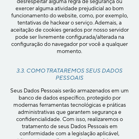
desrespeitar alguma regra de segurança ou
exercer alguma atividade prejudicial ao bom
funcionamento do website, como, por exemplo,
tentativas de hackear o serviço. Ademais, a
aceitação de cookies gerados por nosso servidor
pode ser livremente configurada/alterada na
configuração do navegador por você a qualquer
momento.
3.3. COMO TRATAREMOS SEUS DADOS
PESSOAIS
Seus Dados Pessoais serão armazenados em um
banco de dados específico, protegido por
modernas ferramentas tecnológicas e práticas
administrativas que garantem segurança e
confidencialidade. Com isso, realizaremos o
tratamento de seus Dados Pessoais em
conformidade com a legislação aplicável,