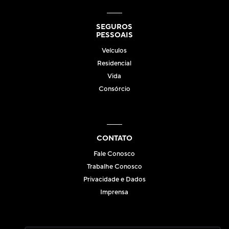
SEGUROS
PESSOAIS
Veículos
Residencial
Vida
Consórcio
CONTATO
Fale Conosco
Trabalhe Conosco
Privacidade e Dados
Imprensa