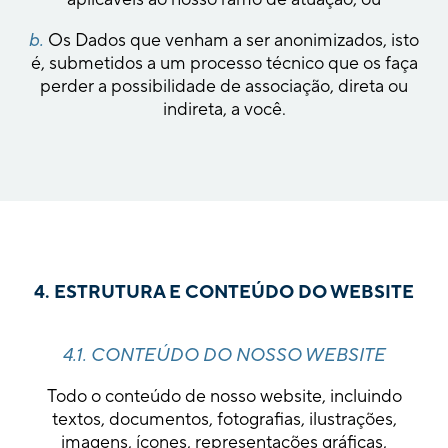
b.
Os Dados que venham a ser anonimizados, isto
é, submetidos a um processo técnico que os faça
perder a possibilidade de associação, direta ou
indireta, a você.
4. ESTRUTURA E CONTEÚDO DO WEBSITE
4.1. CONTEÚDO DO NOSSO WEBSITE
Todo o conteúdo de nosso website, incluindo
textos, documentos, fotografias, ilustrações,
imagens, ícones, representações gráficas,