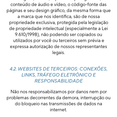
conteúdo de áudio e vídeo, o código-fonte das
páginas e seu design gráfico, da mesma forma que
a marca que nos identifica, são de nossa
propriedade exclusiva, protegida pela legislação
de propriedade intelectual (especialmente a Lei
9.610/1998), não podendo ser copiados ou
utilizados por você ou terceiros sem prévia e
expressa autorização de nossos representantes
legais.
4.2. WEBSITES DE TERCEIROS: CONEXÕES,
LINKS, TRÁFEGO ELETRÔNICO E
RESPONSABILIDADE
Não nos responsabilizamos por danos nem por
problemas decorrentes da demora, interrupção ou
do bloqueio nas transmissões de dados na
internet.