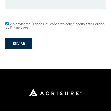
Ao enviar meus dados, eu concordo com e aceito esta Política
de Privacidade.