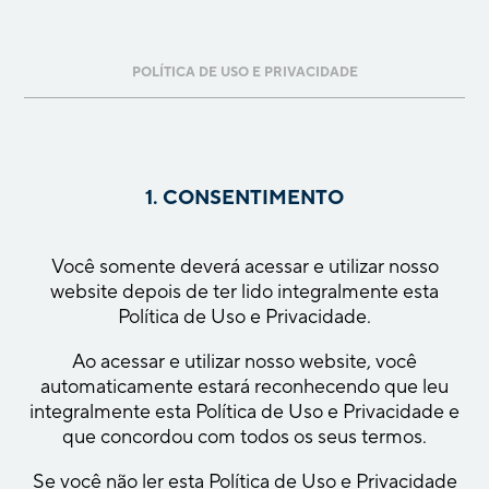
POLÍTICA DE USO E PRIVACIDADE
1. CONSENTIMENTO
Você somente deverá acessar e utilizar nosso
website depois de ter lido integralmente esta
Política de Uso e Privacidade.
Ao acessar e utilizar nosso website, você
automaticamente estará reconhecendo que leu
integralmente esta Política de Uso e Privacidade e
que concordou com todos os seus termos.
Se você não ler esta Política de Uso e Privacidade