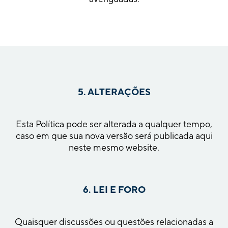
5. ALTERAÇÕES
Esta Política pode ser alterada a qualquer tempo,
caso em que sua nova versão será publicada aqui
neste mesmo website.
6. LEI E FORO
Quaisquer discussões ou questões relacionadas a