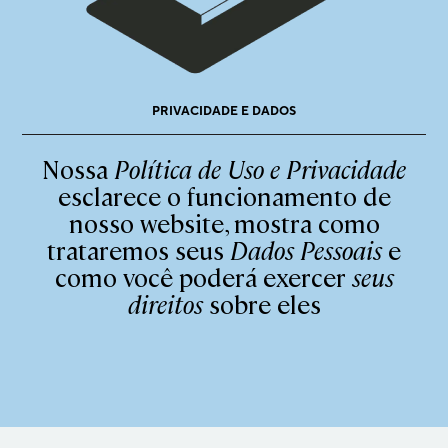
PRIVACIDADE E DADOS
Nossa
Política de Uso e Privacidade
esclarece o funcionamento de
nosso website, mostra como
trataremos seus
Dados Pessoais
e
como você poderá exercer
seus
direitos
sobre eles