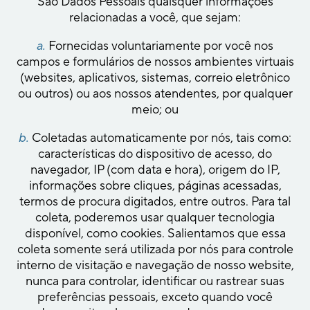
São Dados Pessoais quaisquer informações
relacionadas a você, que sejam:
a.
Fornecidas voluntariamente por você nos
campos e formulários de nossos ambientes virtuais
(websites, aplicativos, sistemas, correio eletrônico
ou outros) ou aos nossos atendentes, por qualquer
meio; ou
b.
Coletadas automaticamente por nós, tais como:
características do dispositivo de acesso, do
navegador, IP (com data e hora), origem do IP,
informações sobre cliques, páginas acessadas,
termos de procura digitados, entre outros. Para tal
coleta, poderemos usar qualquer tecnologia
disponível, como cookies. Salientamos que essa
coleta somente será utilizada por nós para controle
interno de visitação e navegação de nosso website,
nunca para controlar, identificar ou rastrear suas
preferências pessoais, exceto quando você