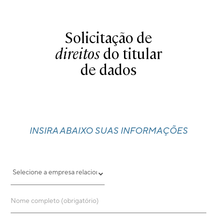
Solicitação de
direitos
do titular
de dados
INSIRA ABAIXO SUAS INFORMAÇÕES