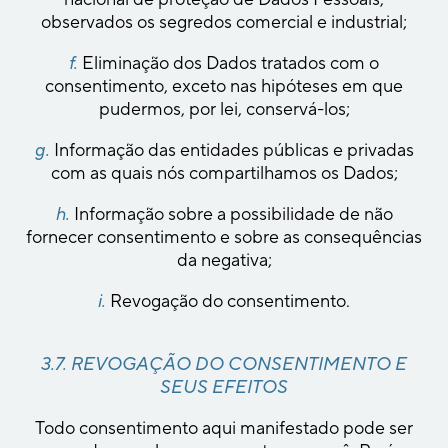
observados os segredos comercial e industrial;
f.
Eliminação dos Dados tratados com o
consentimento, exceto nas hipóteses em que
pudermos, por lei, conservá-los;
g.
Informação das entidades públicas e privadas
com as quais nós compartilhamos os Dados;
h.
Informação sobre a possibilidade de não
fornecer consentimento e sobre as consequências
da negativa;
i.
Revogação do consentimento.
3.7. REVOGAÇÃO DO CONSENTIMENTO E
SEUS EFEITOS
Todo consentimento aqui manifestado pode ser