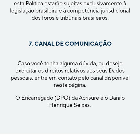
esta Política estarão sujeitas exclusivamente à
legislação brasileira e à competência jurisdicional
dos foros e tribunais brasileiros.
7. CANAL DE COMUNICAÇÃO
Caso você tenha alguma dúvida, ou deseje
exercitar os direitos relativos aos seus Dados
pessoais, entre em contato pelo canal disponível
nesta página.
O Encarregado (DPO) da Acrisure é o Danilo
Henrique Seixas.