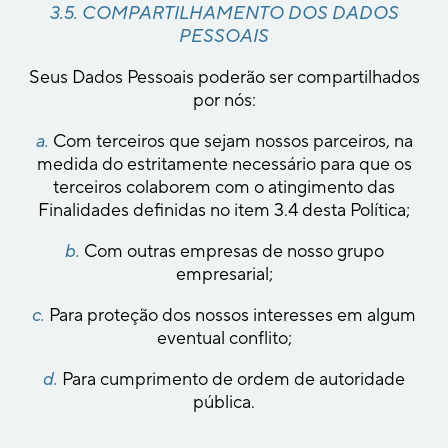
3.5. COMPARTILHAMENTO DOS DADOS
PESSOAIS
Seus Dados Pessoais poderão ser compartilhados
por nós:
a.
Com terceiros que sejam nossos parceiros, na
medida do estritamente necessário para que os
terceiros colaborem com o atingimento das
Finalidades definidas no item 3.4 desta Política;
b.
Com outras empresas de nosso grupo
empresarial;
c.
Para proteção dos nossos interesses em algum
eventual conflito;
d.
Para cumprimento de ordem de autoridade
pública.