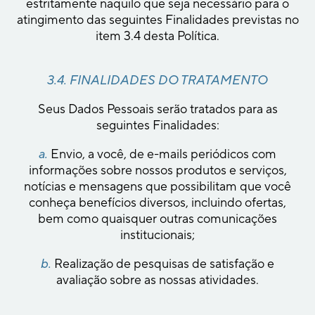
estritamente naquilo que seja necessário para o
atingimento das seguintes Finalidades previstas no
item 3.4 desta Política.
3.4. FINALIDADES DO TRATAMENTO
Seus Dados Pessoais serão tratados para as
seguintes Finalidades:
a.
Envio, a você, de e-mails periódicos com
informações sobre nossos produtos e serviços,
notícias e mensagens que possibilitam que você
conheça benefícios diversos, incluindo ofertas,
bem como quaisquer outras comunicações
institucionais;
b.
Realização de pesquisas de satisfação e
avaliação sobre as nossas atividades.