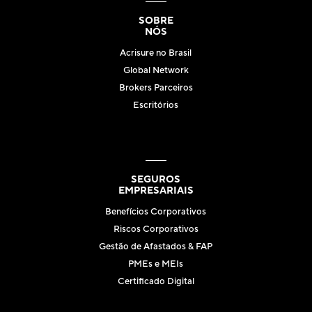
SOBRE
NÓS
Acrisure no Brasil
Global Network
Brokers Parceiros
Escritórios
SEGUROS
EMPRESARIAIS
Benefícios Corporativos
Riscos Corporativos
Gestão de Afastados & FAP
PMEs e MEIs
Certificado Digital