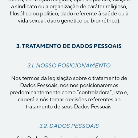
a sindicato ou a organização de caráter religioso,
filosófico ou político, dado referente à saúde ou à
vida sexual, dado genético ou biométrico).
3. TRATAMENTO DE DADOS PESSOAIS
3.1. NOSSO POSICIONAMENTO
Nos termos da legislação sobre o tratamento de
Dados Pessoais, nós nos posicionaremos
predominantemente como “controladora”, isto é,
caberá a nós tomar decisões referentes ao
tratamento de seus Dados Pessoais.
3.2. DADOS PESSOAIS