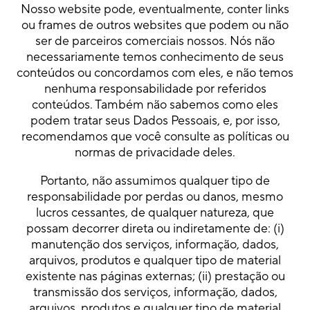
Nosso website pode, eventualmente, conter links
ou frames de outros websites que podem ou não
ser de parceiros comerciais nossos. Nós não
necessariamente temos conhecimento de seus
conteúdos ou concordamos com eles, e não temos
nenhuma responsabilidade por referidos
conteúdos. Também não sabemos como eles
podem tratar seus Dados Pessoais, e, por isso,
recomendamos que você consulte as políticas ou
normas de privacidade deles.
Portanto, não assumimos qualquer tipo de
responsabilidade por perdas ou danos, mesmo
lucros cessantes, de qualquer natureza, que
possam decorrer direta ou indiretamente de: (i)
manutenção dos serviços, informação, dados,
arquivos, produtos e qualquer tipo de material
existente nas páginas externas; (ii) prestação ou
transmissão dos serviços, informação, dados,
arquivos, produtos e qualquer tipo de material