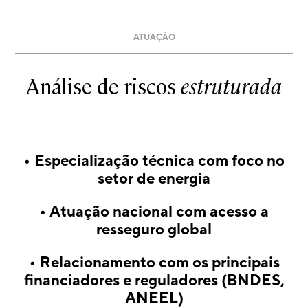
ATUAÇÃO
Análise de riscos
estruturada
• Especialização técnica com foco no
setor de energia
• Atuação nacional com acesso a
resseguro global
• Relacionamento com os principais
financiadores e reguladores (BNDES,
ANEEL)