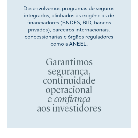
Desenvolvemos programas de seguros
integrados, alinhados às exigências de
financiadores (BNDES, BID, bancos
privados), parceiros internacionais,
concessionárias e órgãos reguladores
como a ANEEL.
Garantimos
segurança,
continuidade
operacional
e
confiança
aos investidores