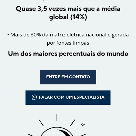
Quase 3,5 vezes mais que a média
global (14%)
• Mais de 80% da matriz elétrica nacional é gerada
por fontes limpas
Um dos maiores percentuais do mundo
ENTRE EM CONTATO
FALAR COM UM ESPECIALISTA