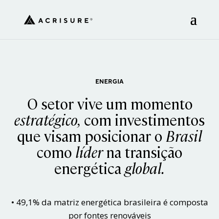
ENERGIA
O setor vive um momento
estratégico,
com investimentos
que visam posicionar o
Brasil
como
líder
na transição
energética
global.
• 49,1% da matriz energética brasileira é composta
por fontes renováveis