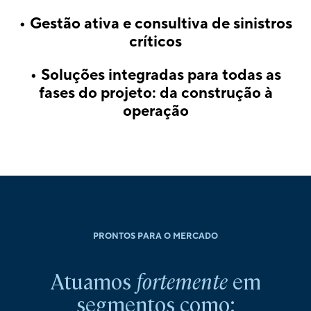
• Gestão ativa e consultiva de sinistros
críticos
• Soluções integradas para todas as
fases do projeto: da construção à
operação
PRONTOS PARA O MERCADO
Atuamos
fortemente
em
segmentos como: