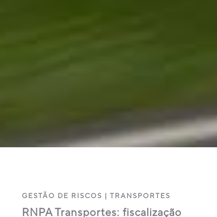
GESTÃO DE RISCOS
|
TRANSPORTES
RNPA Transportes: fiscalização