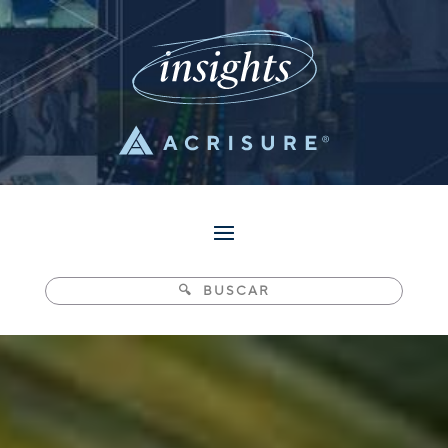
Pesquisar