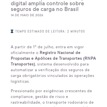
digital amplia controle sobre
seguros de carga no Brasil
14 DE MAIO DE 2026
TEMPO ESTIMADO DE LEITURA:
2
MINUTOS

A partir de 1º de julho, entra em vigor
oficialmente o
Registro Nacional de
Propostas e Apólices de Transportes (RNPA
Transportes)
, sistema desenvolvido para
automatizar a verificação dos seguros de
carga obrigatórios vinculados às operações
logísticas.
Pressionado por exigências crescentes de
compliance, gestão de risco e
rastreabilidade, o transporte rodoviário de