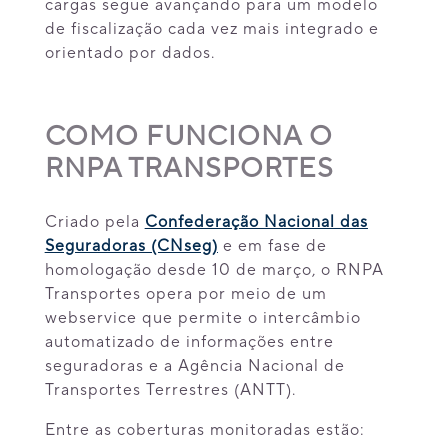
cargas segue avançando para um modelo
de fiscalização cada vez mais integrado e
orientado por dados.
COMO FUNCIONA O
RNPA TRANSPORTES
Criado pela
Confederação Nacional das
Seguradoras (CNseg)
e em fase de
homologação desde 10 de março, o RNPA
Transportes opera por meio de um
webservice que permite o intercâmbio
automatizado de informações entre
seguradoras e a Agência Nacional de
Transportes Terrestres (ANTT).
Entre as coberturas monitoradas estão: