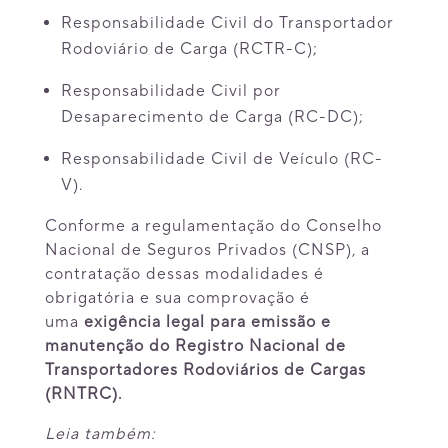
Responsabilidade Civil do Transportador
Rodoviário de Carga (RCTR-C);
Responsabilidade Civil por
Desaparecimento de Carga (RC-DC);
Responsabilidade Civil de Veículo (RC-
V).
Conforme a regulamentação do Conselho
Nacional de Seguros Privados (CNSP), a
contratação dessas modalidades é
obrigatória e sua comprovação é
uma
exigência legal para emissão e
manutenção do Registro Nacional de
Transportadores Rodoviários de Cargas
(RNTRC).
Leia também: