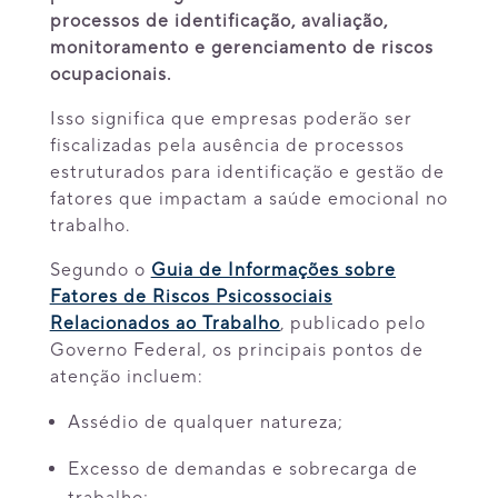
processos de identificação, avaliação,
monitoramento e gerenciamento de riscos
ocupacionais.
Isso significa que empresas poderão ser
fiscalizadas pela ausência de processos
estruturados para identificação e gestão de
fatores que impactam a saúde emocional no
trabalho.
Segundo o
Guia de Informações sobre
Fatores de Riscos Psicossociais
Relacionados ao Trabalho
, publicado pelo
Governo Federal, os principais pontos de
atenção incluem:
Assédio de qualquer natureza;
Excesso de demandas e sobrecarga de