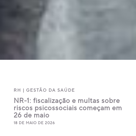
RH
|
GESTÃO DA SAÚDE
NR-1: fiscalização e multas sobre
riscos psicossociais começam em
26 de maio
18 DE MAIO DE 2026