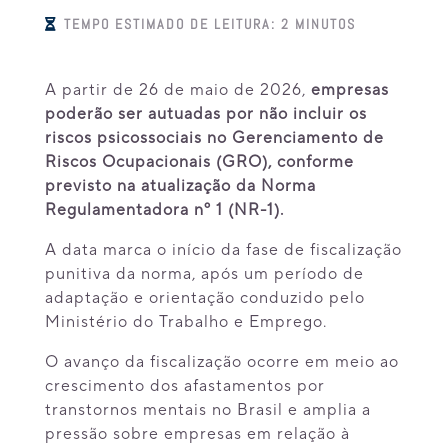
TEMPO ESTIMADO DE LEITURA:
2
MINUTOS

A partir de 26 de maio de 2026,
empresas
poderão ser autuadas por não incluir os
riscos psicossociais no Gerenciamento de
Riscos Ocupacionais (GRO), conforme
previsto na atualização da Norma
Regulamentadora nº 1 (NR-1).
A data marca o início da fase de fiscalização
punitiva da norma, após um período de
adaptação e orientação conduzido pelo
Ministério do Trabalho e Emprego.
O avanço da fiscalização ocorre em meio ao
crescimento dos afastamentos por
transtornos mentais no Brasil e amplia a
pressão sobre empresas em relação à