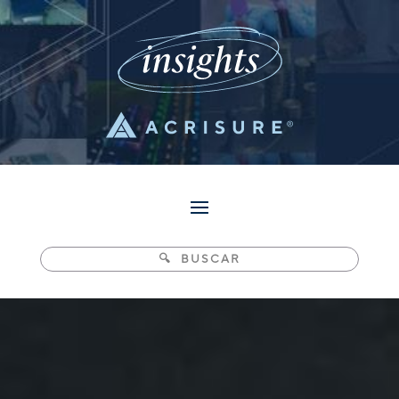
Pesquisar