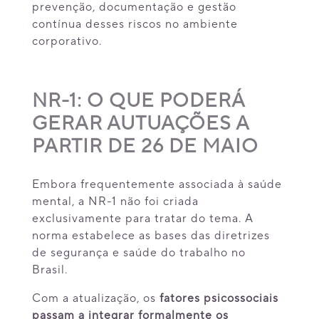
prevenção, documentação e gestão
contínua desses riscos no ambiente
corporativo.
NR-1: O QUE PODERÁ
GERAR AUTUAÇÕES A
PARTIR DE 26 DE MAIO
Embora frequentemente associada à saúde
mental, a NR-1 não foi criada
exclusivamente para tratar do tema. A
norma estabelece as bases das diretrizes
de segurança e saúde do trabalho no
Brasil.
Com a atualização, os
fatores psicossociais
passam a integrar formalmente os